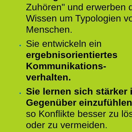
Zuhören" und erwerben 
Wissen um Typologien v
Menschen.
Sie entwickeln ein
ergebnisorientiertes
Kommunikations-
verhalten.
Sie lernen sich stärker i
Gegenüber einzufühle
so Konflikte besser zu lö
oder zu vermeiden.