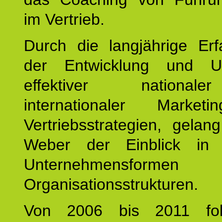
im Vertrieb.
Durch die langjährige Erf
der Entwicklung und U
effektiver nationa
internationaler Market
Vertriebsstrategien, gelan
Weber der Einblick in vi
Unternehmensform
Organisationsstrukturen.
Von 2006 bis 2011 fol