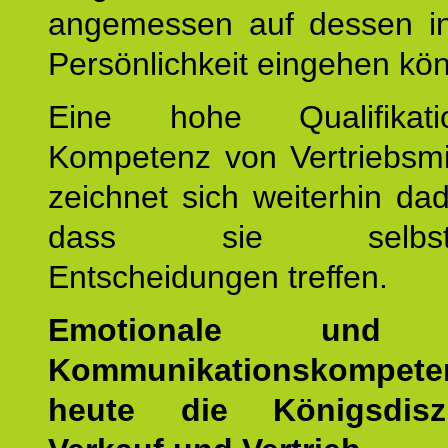
angemessen auf dessen ind
Persönlichkeit eingehen kö
Eine hohe Qualifikat
Kompetenz von Vertriebsmi
zeichnet sich weiterhin da
dass sie selbstbe
Entscheidungen treffen.
Emotionale und s
Kommunikationskompet
heute die Königsdisz