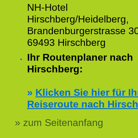
NH-Hotel
Hirschberg/Heidelberg,
Brandenburgerstrasse 30
69493 Hirschberg
Ihr Routenplaner nach
Hirschberg:
»
Klicken Sie hier für Ih
Reiseroute nach Hirsc
» zum Seitenanfang