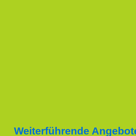
Weiterführende Angebot