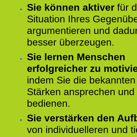
Sie können aktiver
für d
Situation Ihres Gegenüb
argumentieren und dadu
besser überzeugen.
Sie lernen Menschen
erfolgreicher zu motivi
indem Sie die bekannten
Stärken ansprechen und
bedienen.
Sie verstärken den Auf
von individuelleren und t