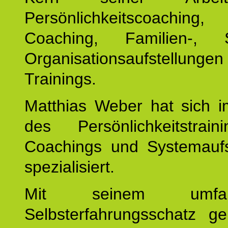
Persönlichkeitscoaching,
Coaching, Familien-, 
Organisationsaufstellunge
Trainings.
Matthias Weber hat sich i
des Persönlichkeitstrai
Coachings und Systemaufs
spezialisiert.
Mit seinem umfang
Selbsterfahrungsschatz ge