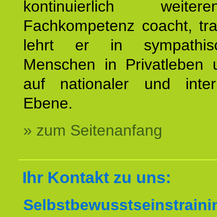
kontinuierlich weiterent
Fachkompetenz coacht, tra
lehrt er in sympathis
Menschen in Privatleben 
auf nationaler und intern
Ebene.
» zum Seitenanfang
Ihr Kontakt zu uns:
Selbstbewusstseinstrai