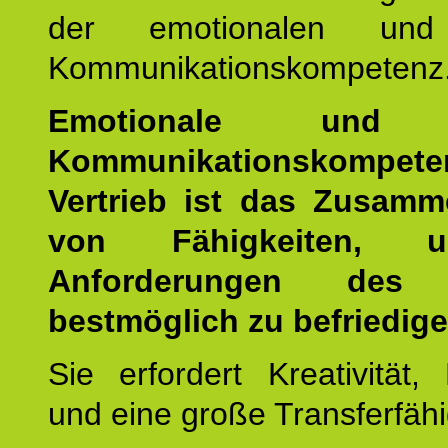
der emotionalen und 
Kommunikationskompetenz
Emotionale und s
Kommunikationskompe
Vertrieb ist das Zusamm
von Fähigkeiten, 
Anforderungen des
bestmöglich zu befriedige
Sie erfordert Kreativität, F
und eine große Transferfähi