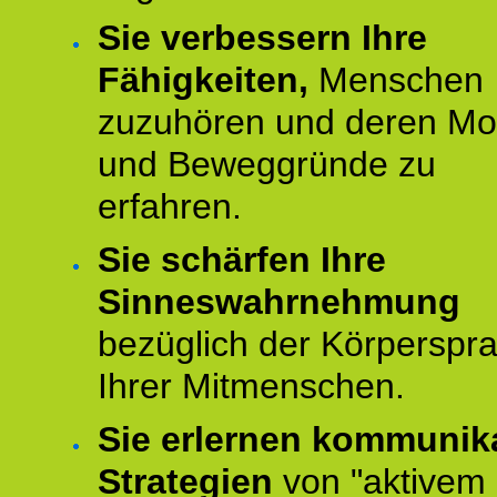
Sie verbessern Ihre
Fähigkeiten,
Menschen
zuzuhören und deren Mo
und Beweggründe zu
erfahren.
Sie schärfen Ihre
Sinneswahrnehmung
bezüglich der Körperspr
Ihrer Mitmenschen.
Sie erlernen kommunik
Strategien
von "aktivem