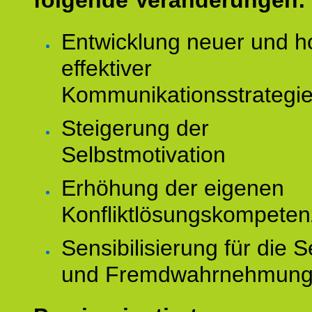
folgende Veränderungen:
Entwicklung neuer und h
effektiver
Kommunikationsstrategi
Steigerung der
Selbstmotivation
Erhöhung der eigenen
Konfliktlösungskompeten
Sensibilisierung für die S
und Fremdwahrnehmun