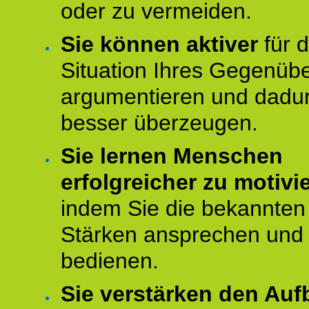
oder zu vermeiden.
Sie können aktiver
für d
Situation Ihres Gegenüb
argumentieren und dadu
besser überzeugen.
Sie lernen Menschen
erfolgreicher zu motivi
indem Sie die bekannten
Stärken ansprechen und
bedienen.
Sie verstärken den Auf