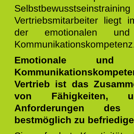
Selbstbewusstseinstrai
Vertriebsmitarbeiter liegt 
der emotionalen und 
Kommunikationskompetenz
Emotionale und s
Kommunikationskompe
Vertrieb ist das Zusamm
von Fähigkeiten, 
Anforderungen des
bestmöglich zu befriedige