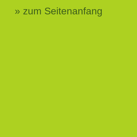
» zum Seitenanfang