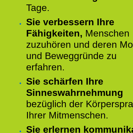
Tage.
Sie verbessern Ihre
Fähigkeiten,
Menschen
zuzuhören und deren Mo
und Beweggründe zu
erfahren.
Sie schärfen Ihre
Sinneswahrnehmung
bezüglich der Körperspr
Ihrer Mitmenschen.
Sie erlernen kommunik