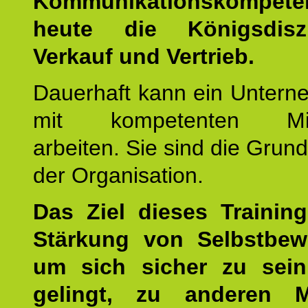
Kommunikationskompet
heute die Königsdisz
Verkauf und Vertrieb.
Dauerhaft kann ein Untern
mit kompetenten Mita
arbeiten. Sie sind die Grun
der Organisation.
Das Ziel dieses Training
Stärkung von Selbstbew
um sich sicher zu sein
gelingt, zu anderen 