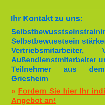
Ihr Kontakt zu uns:
Selbstbewusstseinstrai
Selbstbewusstsein stärke
Vertriebsmitarbeiter, V
Außendienstmitarbeiter u
Teilnehmer aus de
Griesheim
»
Fordern Sie hier Ihr ind
Angebot an!