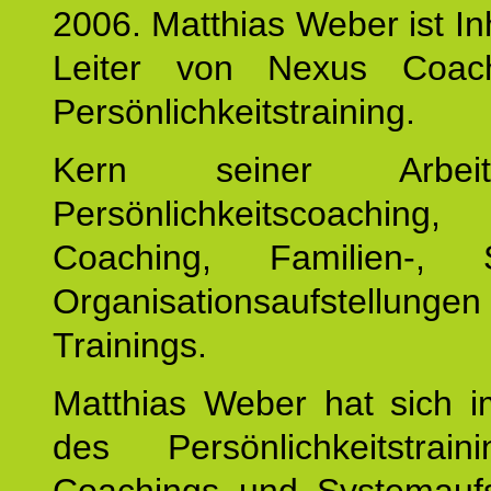
2006. Matthias Weber ist I
Leiter von Nexus Coac
Persönlichkeitstraining.
Kern seiner Arbei
Persönlichkeitscoaching,
Coaching, Familien-, 
Organisationsaufstellunge
Trainings.
Matthias Weber hat sich i
des Persönlichkeitstrai