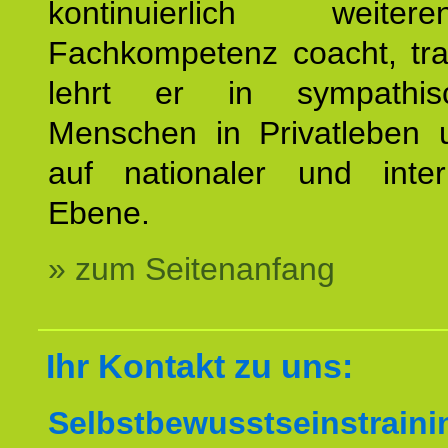
kontinuierlich weiterent
Fachkompetenz coacht, tra
lehrt er in sympathis
Menschen in Privatleben 
auf nationaler und intern
Ebene.
» zum Seitenanfang
Ihr Kontakt zu uns:
Selbstbewusstseinstrai