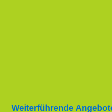
Weiterführende Angebot