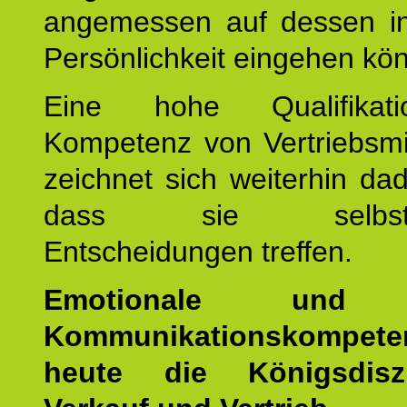
angemessen auf dessen ind
Persönlichkeit eingehen kö
Eine hohe Qualifikat
Kompetenz von Vertriebsmi
zeichnet sich weiterhin da
dass sie selbstbe
Entscheidungen treffen.
Emotionale und s
Kommunikationskompet
heute die Königsdisz