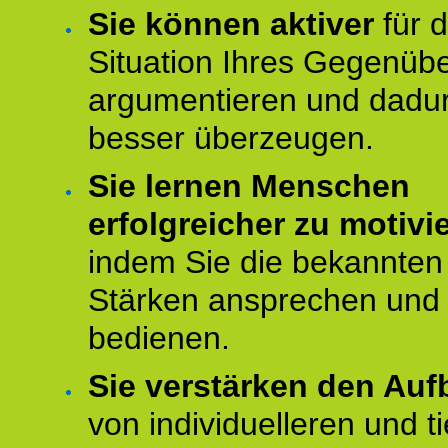
Sie können aktiver
für d
Situation Ihres Gegenüb
argumentieren und dadu
besser überzeugen.
Sie lernen Menschen
erfolgreicher zu motivi
indem Sie die bekannten
Stärken ansprechen und
bedienen.
Sie verstärken den Auf
von individuelleren und t