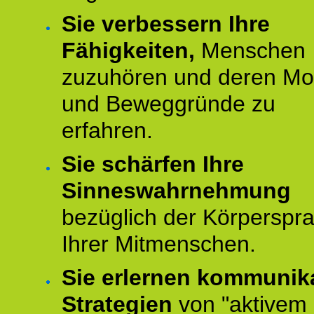
Sie verbessern Ihre
Fähigkeiten,
Menschen
zuzuhören und deren Mo
und Beweggründe zu
erfahren.
Sie schärfen Ihre
Sinneswahrnehmung
bezüglich der Körperspr
Ihrer Mitmenschen.
Sie erlernen kommunik
Strategien
von "aktivem