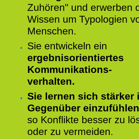
Zuhören" und erwerben 
Wissen um Typologien v
Menschen.
Sie entwickeln ein
ergebnisorientiertes
Kommunikations-
verhalten.
Sie lernen sich stärker i
Gegenüber einzufühle
so Konflikte besser zu lö
oder zu vermeiden.