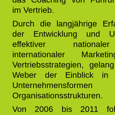
im Vertrieb.
Durch die langjährige Erf
der Entwicklung und U
effektiver nationa
internationaler Market
Vertriebsstrategien, gelan
Weber der Einblick in vi
Unternehmensform
Organisationsstrukturen.
Von 2006 bis 2011 fol