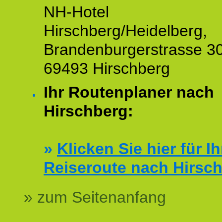
NH-Hotel
Hirschberg/Heidelberg,
Brandenburgerstrasse 30
69493 Hirschberg
Ihr Routenplaner nach
Hirschberg:
»
Klicken Sie hier für Ih
Reiseroute nach Hirsc
» zum Seitenanfang