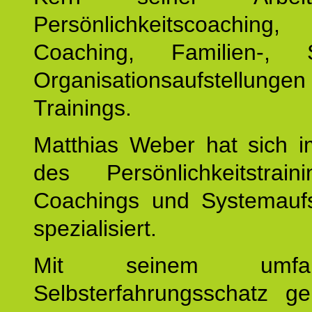
Persönlichkeitscoaching,
Coaching, Familien-, 
Organisationsaufstellunge
Trainings.
Matthias Weber hat sich i
des Persönlichkeitstrai
Coachings und Systemaufs
spezialisiert.
Mit seinem umfang
Selbsterfahrungsschatz ge