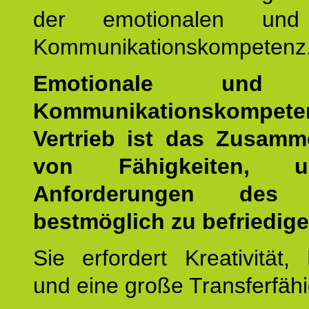
der emotionalen und 
Kommunikationskompetenz
Emotionale und s
Kommunikationskompe
Vertrieb ist das Zusamm
von Fähigkeiten, 
Anforderungen des
bestmöglich zu befriedige
Sie erfordert Kreativität, F
und eine große Transferfähi