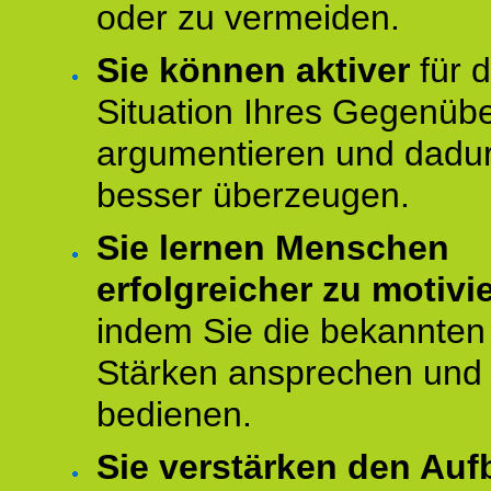
oder zu vermeiden.
Sie können aktiver
für d
Situation Ihres Gegenüb
argumentieren und dadu
besser überzeugen.
Sie lernen Menschen
erfolgreicher zu motivi
indem Sie die bekannten
Stärken ansprechen und
bedienen.
Sie verstärken den Auf