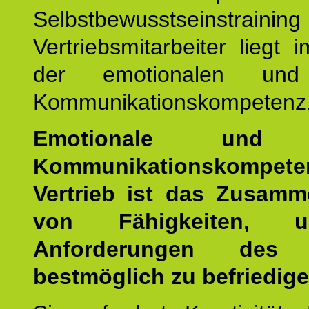
Selbstbewusstseinstrai
Vertriebsmitarbeiter liegt 
der emotionalen und 
Kommunikationskompetenz
Emotionale und s
Kommunikationskompe
Vertrieb ist das Zusamm
von Fähigkeiten, 
Anforderungen des
bestmöglich zu befriedige