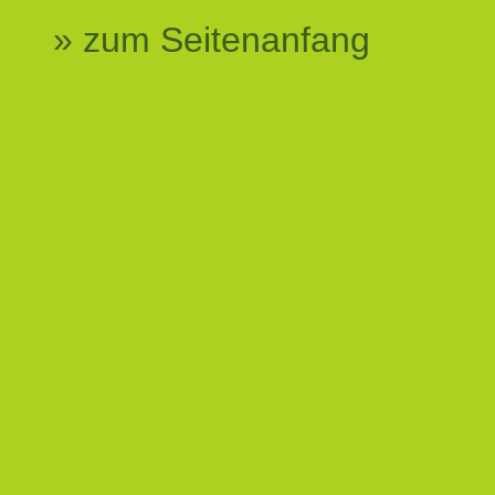
» zum Seitenanfang