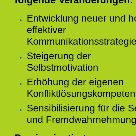
folgende Veränderungen:
Entwicklung neuer und h
effektiver
Kommunikationsstrategi
Steigerung der
Selbstmotivation
Erhöhung der eigenen
Konfliktlösungskompeten
Sensibilisierung für die S
und Fremdwahrnehmun