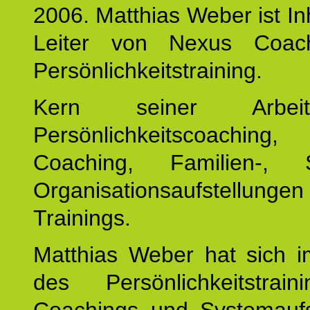
2006. Matthias Weber ist I
Leiter von Nexus Coac
Persönlichkeitstraining.
Kern seiner Arbei
Persönlichkeitscoaching,
Coaching, Familien-, 
Organisationsaufstellunge
Trainings.
Matthias Weber hat sich i
des Persönlichkeitstrai