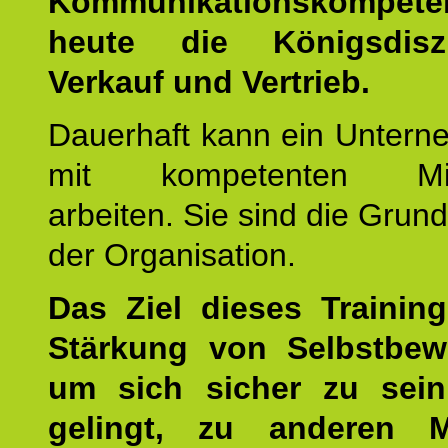
Kommunikationskompet
heute die Königsdisz
Verkauf und Vertrieb.
Dauerhaft kann ein Untern
mit kompetenten Mita
arbeiten. Sie sind die Grun
der Organisation.
Das Ziel dieses Training
Stärkung von Selbstbew
um sich sicher zu sein
gelingt, zu anderen 