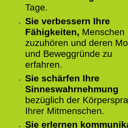
Tage.
Sie verbessern Ihre
Fähigkeiten,
Menschen
zuzuhören und deren Mo
und Beweggründe zu
erfahren.
Sie schärfen Ihre
Sinneswahrnehmung
bezüglich der Körperspr
Ihrer Mitmenschen.
Sie erlernen kommunik