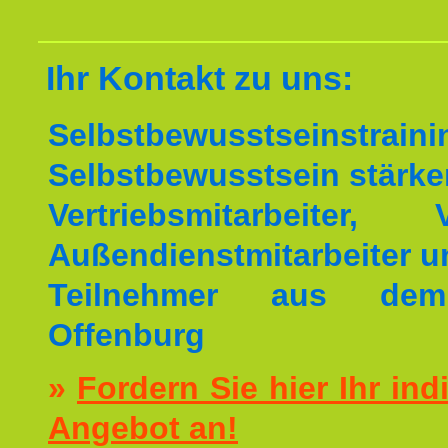
Ihr Kontakt zu uns:
Selbstbewusstseinstrai
Selbstbewusstsein stärke
Vertriebsmitarbeiter, V
Außendienstmitarbeiter u
Teilnehmer aus de
Offenburg
»
Fordern Sie hier Ihr ind
Angebot an!